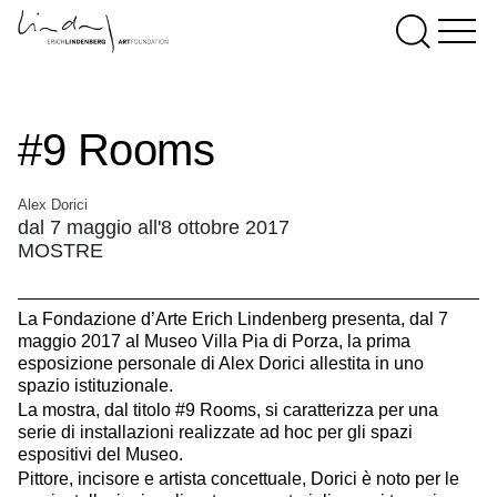
#9 Rooms
Alex Dorici
dal 7 maggio all'8 ottobre 2017
MOSTRE
La Fondazione d’Arte Erich Lindenberg presenta, dal 7
maggio 2017 al Museo Villa Pia di Porza, la prima
esposizione personale di Alex Dorici allestita in uno
spazio istituzionale.
La mostra, dal titolo #9 Rooms, si caratterizza per una
serie di installazioni realizzate ad hoc per gli spazi
espositivi del Museo.
Pittore, incisore e artista concettuale, Dorici è noto per le