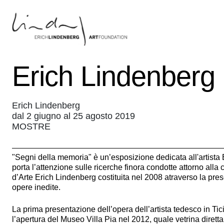
Erich Lindenberg
Erich Lindenberg
dal 2 giugno al 25 agosto 2019
MOSTRE
"Segni della memoria" è un’esposizione dedicata all'artista
porta l’attenzione sulle ricerche finora condotte attorno all
d’Arte Erich Lindenberg costituita nel 2008 atraverso la pre
opere inedite.
La prima presentazione dell’opera dell’artista tedesco in Tic
l’apertura del Museo Villa Pia nel 2012, quale vetrina diretta