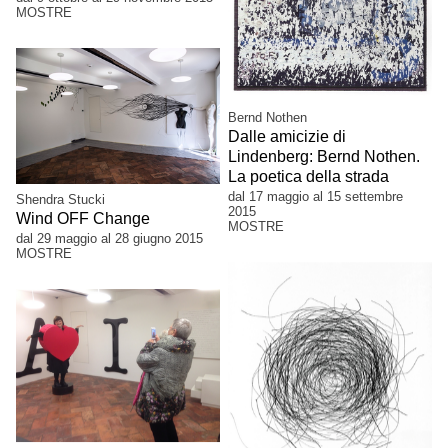
MOSTRE
Bernd Nothen
Dalle amicizie di
Lindenberg: Bernd Nothen.
La poetica della strada
dal 17 maggio al 15 settembre
Shendra Stucki
2015
Wind OFF Change
MOSTRE
dal 29 maggio al 28 giugno 2015
MOSTRE