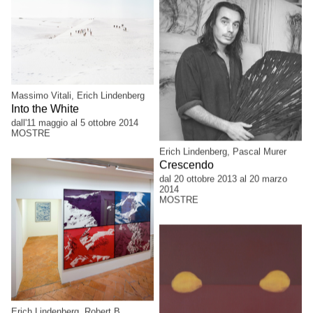
Massimo Vitali, Erich Lindenberg
Into the White
dall'11 maggio al 5 ottobre 2014
MOSTRE
Erich Lindenberg, Pascal Murer
Crescendo
dal 20 ottobre 2013 al 20 marzo
2014
MOSTRE
Erich Lindenberg, Robert B.