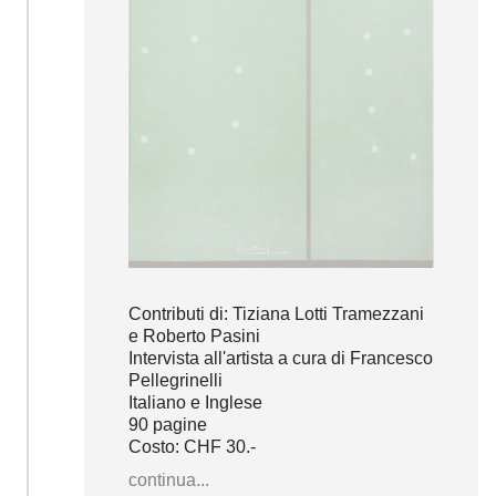
Contributi di: Tiziana Lotti Tramezzani
e Roberto Pasini
Intervista all'artista a cura di Francesco
Pellegrinelli
Italiano e Inglese
90 pagine
Costo: CHF 30.-
continua...