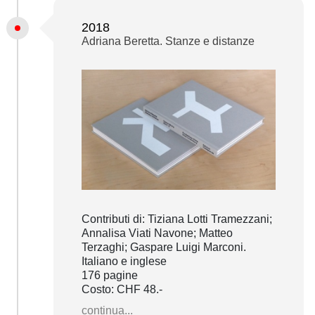
2018
Adriana Beretta. Stanze e distanze
Contributi di: Tiziana Lotti Tramezzani;
Annalisa Viati Navone; Matteo
Terzaghi; Gaspare Luigi Marconi.
Italiano e inglese
176 pagine
Costo: CHF 48.-
continua...