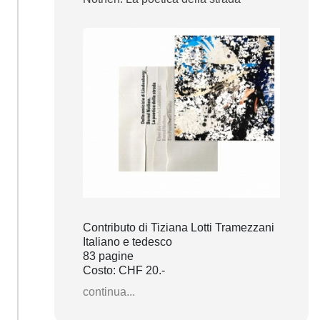
Contributo di Tiziana Lotti Tramezzani
Italiano e tedesco
83 pagine
Costo: CHF 20.-
continua...