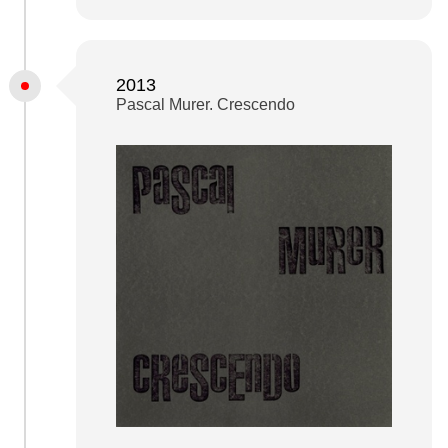
2013
Pascal Murer. Crescendo