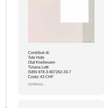
Contributi di:
Tobi Hobi
Olaf Knellessen
Tiziana Lotti
ISBN 978-3-907262-33-7
Costo: 43 CHF
continua...