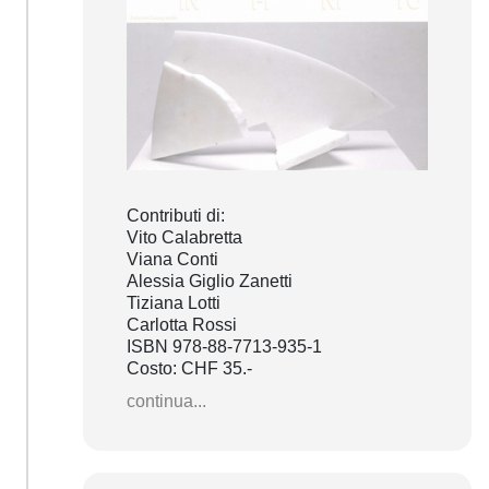
Contributi di:
Vito Calabretta
Viana Conti
Alessia Giglio Zanetti
Tiziana Lotti
Carlotta Rossi
ISBN 978-88-7713-935-1
Costo: CHF 35.-
continua...