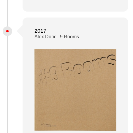
2017
Alex Dorici. 9 Rooms