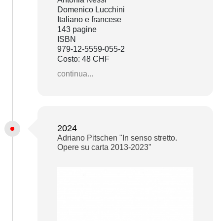
Domenico Lucchini
Italiano e francese
143 pagine
ISBN
979-12-5559-055-2
Costo: 48 CHF
continua...
2024
Adriano Pitschen "In senso stretto.
Opere su carta 2013-2023"