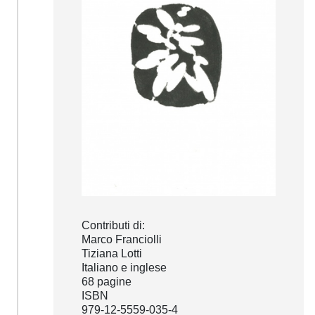
Contributi di:
Marco Franciolli
Tiziana Lotti
Italiano e inglese
68 pagine
ISBN
979-12-5559-035-4