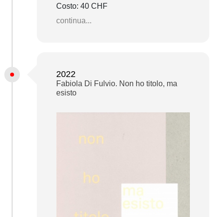
Costo: 40 CHF
continua...
2022
Fabiola Di Fulvio. Non ho titolo, ma
esisto