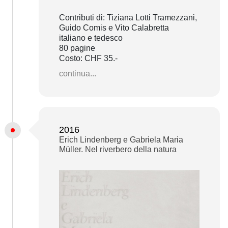
Contributi di: Tiziana Lotti Tramezzani,
Guido Comis e Vito Calabretta
italiano e tedesco
80 pagine
Costo: CHF 35.-
continua...
2016
Erich Lindenberg e Gabriela Maria
Müller. Nel riverbero della natura