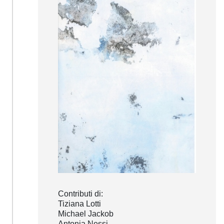
Contributi di:
Tiziana Lotti
Michael Jackob
Antonia Nessi