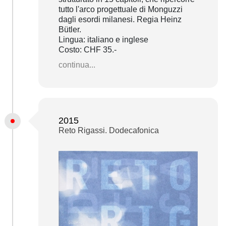
tutto l'arco progettuale di Monguzzi
dagli esordi milanesi. Regia Heinz
Bütler.
Lingua: italiano e inglese
Costo: CHF 35.-
continua...
2015
Reto Rigassi. Dodecafonica