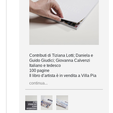
Contributi di Tiziana Lotti; Daniela e
Guido Giudici; Giovanna Calvenzi
Italiano e tedesco
100 pagine
Il libro d’artista è in vendita a Villa Pia
continua...