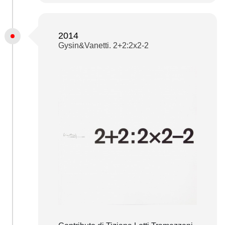
2014
Gysin&Vanetti. 2+2:2x2-2