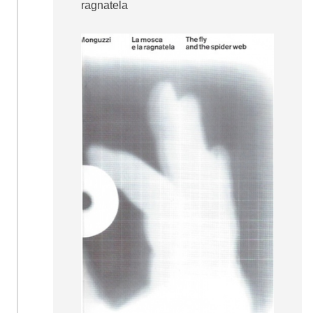
ragnatela