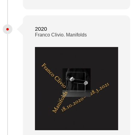
2020
Franco Clivio. Manifolds