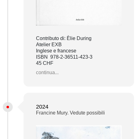
Contributo di: Èlie During
Atelier EXB
Inglese e francese
ISBN 978-2-36511-423-3
45 CHF
continua...
2024
Francine Mury. Vedute possibili