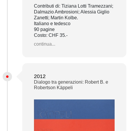
Contributi di: Tiziana Lotti Tramezzani;
Dalmazio Ambrosioni; Alessia Giglio
Zanetti; Martin Kolbe.
Italiano e tedesco
90 pagine
Costo: CHF 35.-
continua...
2012
Dialogo tra generazioni: Robert B. e
Robertson Käppeli