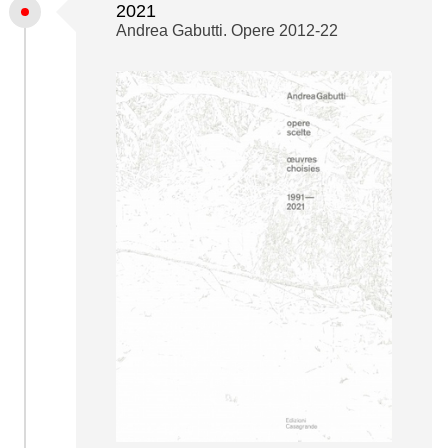
2021
Andrea Gabutti. Opere 2012-22