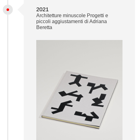
2021
Architetture minuscole Progetti e
piccoli aggiustamenti di Adriana
Beretta