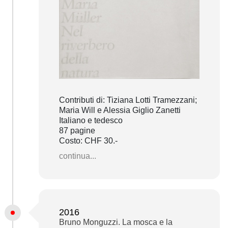
Contributi di: Tiziana Lotti Tramezzani;
Maria Will e Alessia Giglio Zanetti
Italiano e tedesco
87 pagine
Costo: CHF 30.-
continua...
2016
Bruno Monguzzi. La mosca e la