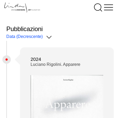
Pubblicazioni
Data (Decrescente)
2024
Luciano Rigolini. Apparere