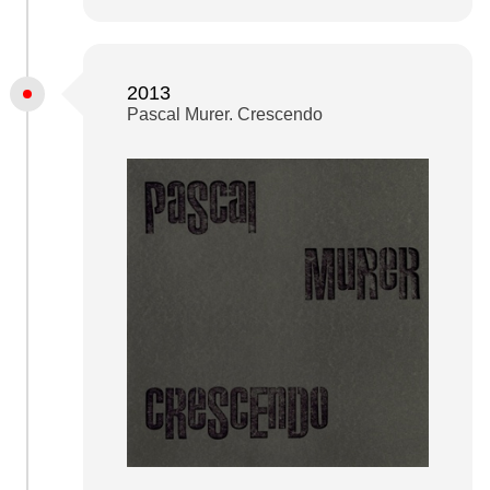
2013
Pascal Murer. Crescendo