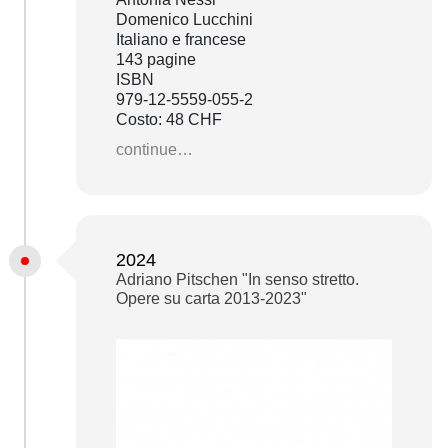
Domenico Lucchini
Italiano e francese
143 pagine
ISBN
979-12-5559-055-2
Costo: 48 CHF
continue…
2024
Adriano Pitschen "In senso stretto.
Opere su carta 2013-2023"