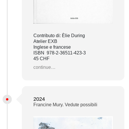
Contributo di: Èlie During
Atelier EXB
Inglese e francese
ISBN 978-2-36511-423-3
45 CHF
continue…
2024
Francine Mury. Vedute possibili