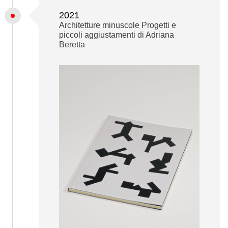
2021
Architetture minuscole Progetti e
piccoli aggiustamenti di Adriana
Beretta