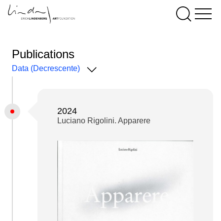
Publications
Data (Decrescente)
2024
Luciano Rigolini. Apparere