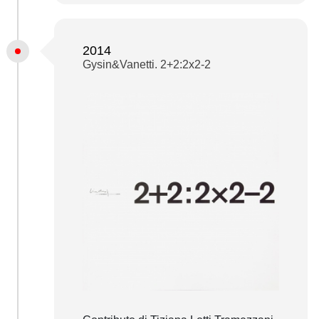
2014
Gysin&Vanetti. 2+2:2x2-2