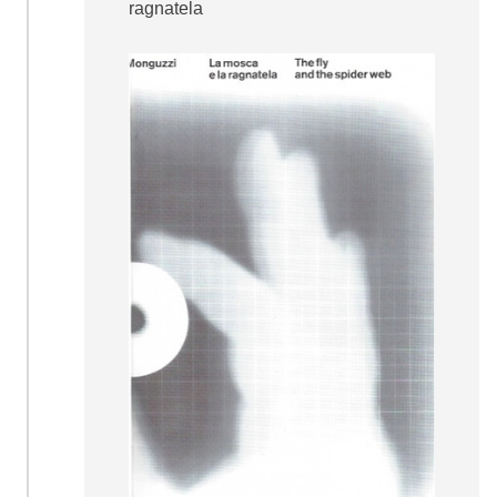
ragnatela