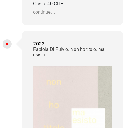
Costo: 40 CHF
continue…
2022
Fabiola Di Fulvio. Non ho titolo, ma
esisto