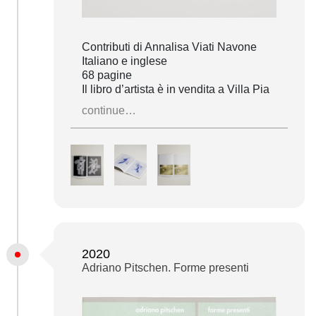
Contributi di Annalisa Viati Navone
Italiano e inglese
68 pagine
Il libro d’artista è in vendita a Villa Pia
continue…
2020
Adriano Pitschen. Forme presenti