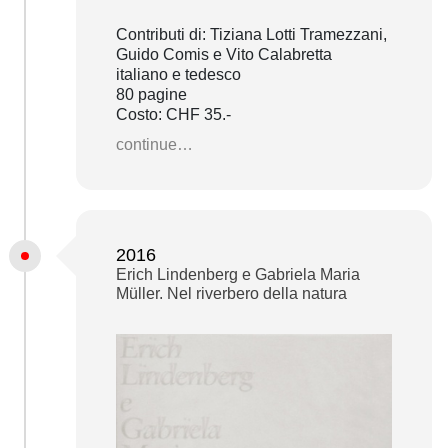
Contributi di: Tiziana Lotti Tramezzani,
Guido Comis e Vito Calabretta
italiano e tedesco
80 pagine
Costo: CHF 35.-
continue…
2016
Erich Lindenberg e Gabriela Maria
Müller. Nel riverbero della natura