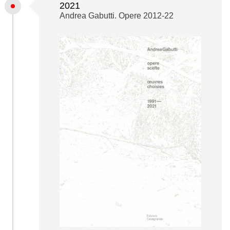
2021
Andrea Gabutti. Opere 2012-22