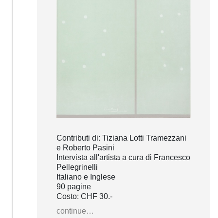
Contributi di: Tiziana Lotti Tramezzani
e Roberto Pasini
Intervista all'artista a cura di Francesco
Pellegrinelli
Italiano e Inglese
90 pagine
Costo: CHF 30.-
continue…