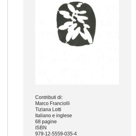
Contributi di:
Marco Franciolli
Tiziana Lotti
Italiano e inglese
68 pagine
ISBN
979-12-5559-035-4