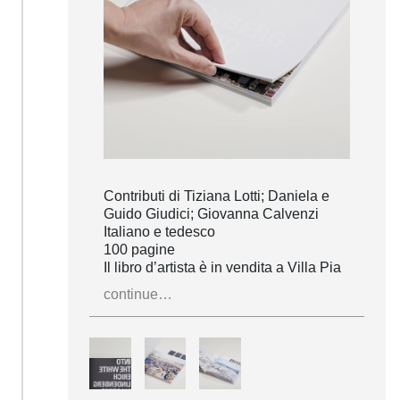
Contributi di Tiziana Lotti; Daniela e
Guido Giudici; Giovanna Calvenzi
Italiano e tedesco
100 pagine
Il libro d’artista è in vendita a Villa Pia
continue…