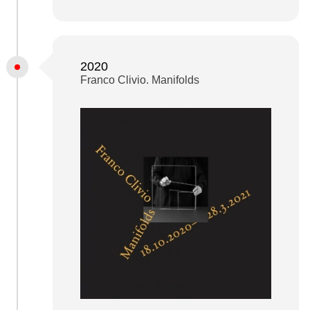
2020
Franco Clivio. Manifolds