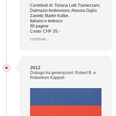
Contributi di: Tiziana Lotti Tramezzani;
Dalmazio Ambrosioni; Alessia Giglio
Zanetti; Martin Kolbe.
Italiano e tedesco
90 pagine
Costo: CHF 35.-
continue…
2012
Dialogo tra generazioni: Robert B. e
Robertson Käppeli