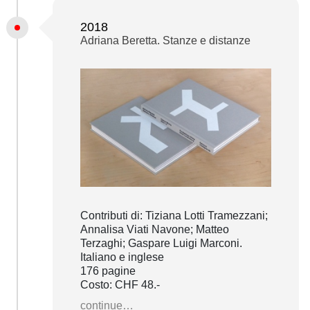
2018
Adriana Beretta. Stanze e distanze
Contributi di: Tiziana Lotti Tramezzani;
Annalisa Viati Navone; Matteo
Terzaghi; Gaspare Luigi Marconi.
Italiano e inglese
176 pagine
Costo: CHF 48.-
continue…