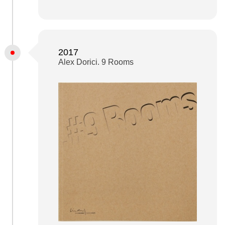
2017
Alex Dorici. 9 Rooms