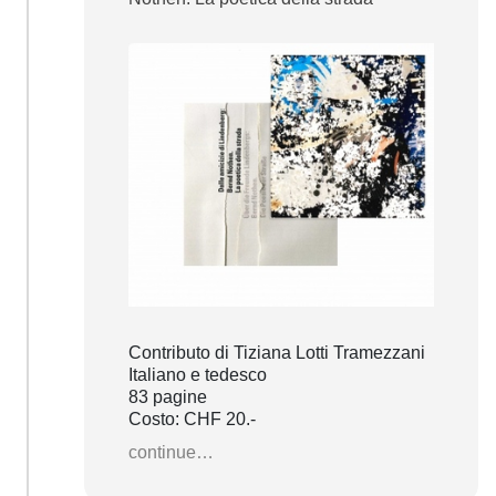
Contributo di Tiziana Lotti Tramezzani
Italiano e tedesco
83 pagine
Costo: CHF 20.-
continue…