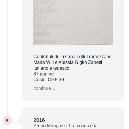
Contributi di: Tiziana Lotti Tramezzani;
Maria Will e Alessia Giglio Zanetti
Italiano e tedesco
87 pagine
Costo: CHF 30.-
continue…
2016
Bruno Monguzzi. La mosca e la