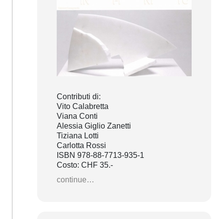
Contributi di:
Vito Calabretta
Viana Conti
Alessia Giglio Zanetti
Tiziana Lotti
Carlotta Rossi
ISBN 978-88-7713-935-1
Costo: CHF 35.-
continue…