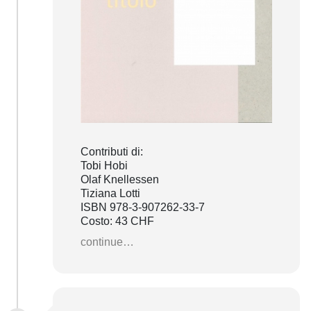
Contributi di:
Tobi Hobi
Olaf Knellessen
Tiziana Lotti
ISBN 978-3-907262-33-7
Costo: 43 CHF
continue…