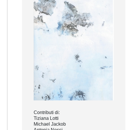
Contributi di:
Tiziana Lotti
Michael Jackob
Antonia Nessi