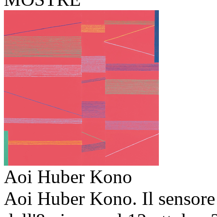
Aoi Huber Kono
Aoi Huber Kono. Il sensore