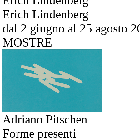
Erich Lindenberg
Erich Lindenberg
dal 2 giugno al 25 agosto 
MOSTRE
Adriano Pitschen
Forme presenti