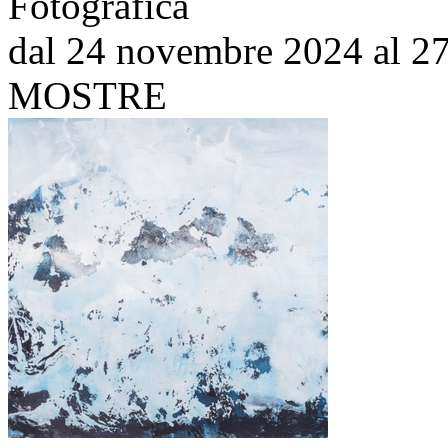
Fotografica
dal 24 novembre 2024 al 27
MOSTRE