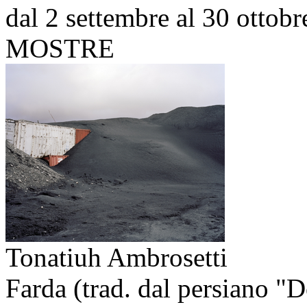
dal 2 settembre al 30 ottob
MOSTRE
Tonatiuh Ambrosetti
Farda (trad. dal persiano "