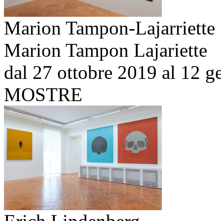
Marion Tampon-Lajarriette
Marion Tampon Lajariette
dal 27 ottobre 2019 al 12 
MOSTRE