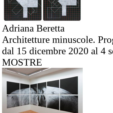
Adriana Beretta
Architetture minuscole. Prog
dal 15 dicembre 2020 al 4 
MOSTRE