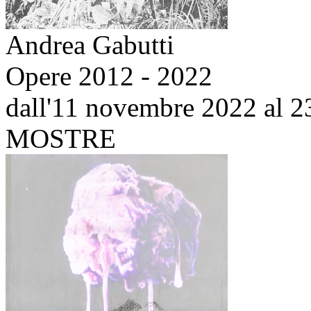
Andrea Gabutti
Opere 2012 - 2022
dall'11 novembre 2022 al 2
MOSTRE