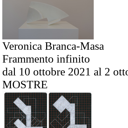
Veronica Branca-Masa
Frammento infinito
dal 10 ottobre 2021 al 2 ot
MOSTRE