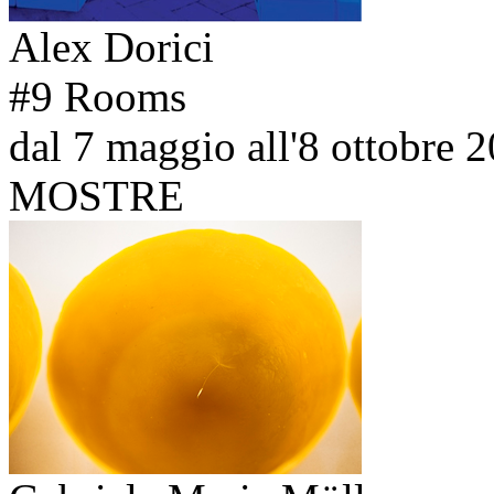
Alex Dorici
#9 Rooms
dal 7 maggio all'8 ottobre 
MOSTRE