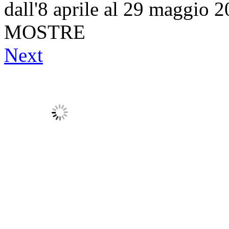
dall'8 aprile al 29 maggio 
MOSTRE
Next