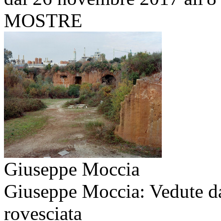
MOSTRE
Giuseppe Moccia
Giuseppe Moccia: Vedute d
rovesciata