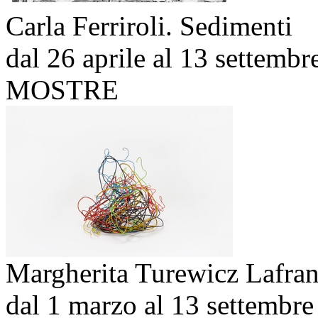
Carla Ferriroli. Sedimenti
dal 26 aprile al 13 settemb
MOSTRE
Margherita Turewicz Lafran
dal 1 marzo al 13 settembr