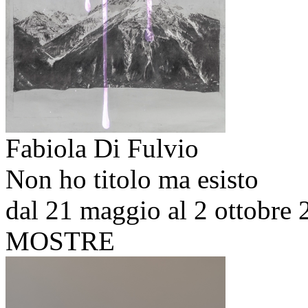
Fabiola Di Fulvio
Non ho titolo ma esisto
dal 21 maggio al 2 ottobre
MOSTRE