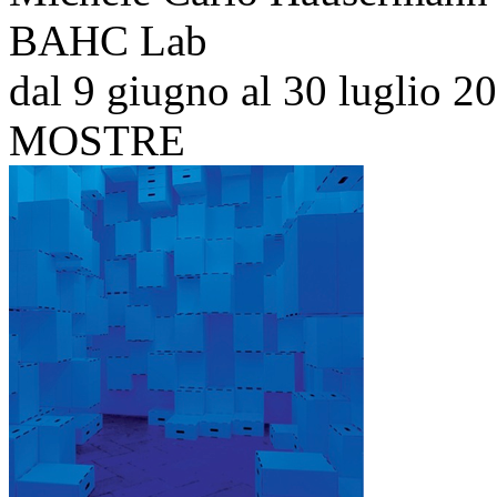
BAHC Lab
dal 9 giugno al 30 luglio 2
MOSTRE