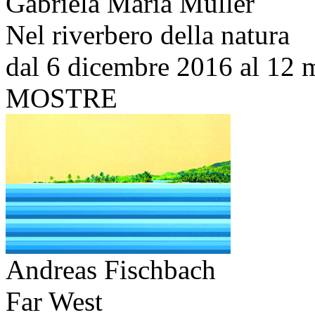
Gabriela Maria Müller
Nel riverbero della natura
dal 6 dicembre 2016 al 12 
MOSTRE
Andreas Fischbach
Far West