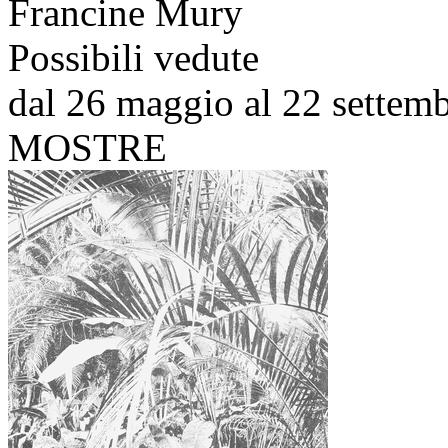
Francine Mury
Possibili vedute
dal 26 maggio al 22 settem
MOSTRE