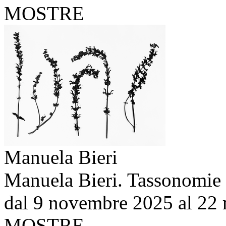
MOSTRE
Manuela Bieri
Manuela Bieri. Tassonomie
dal 9 novembre 2025 al 22
MOSTRE