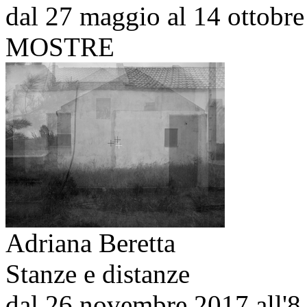
dal 27 maggio al 14 ottobr
MOSTRE
Adriana Beretta
Stanze e distanze
dal 26 novembre 2017 all'8