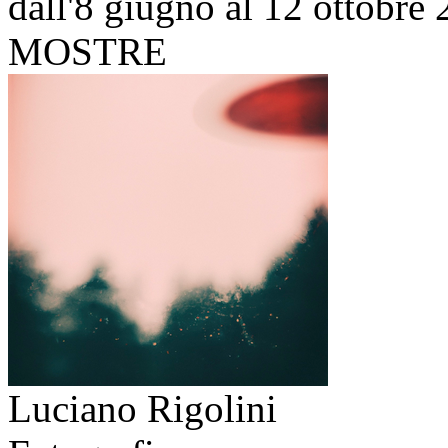
dall'8 giugno al 12 ottobre
MOSTRE
Luciano Rigolini