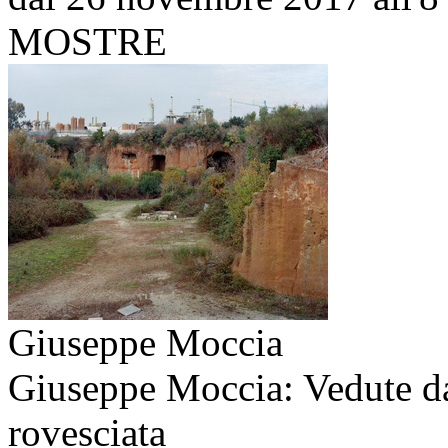
MOSTRE
Giuseppe Moccia
Giuseppe Moccia: Vedute d
rovesciata