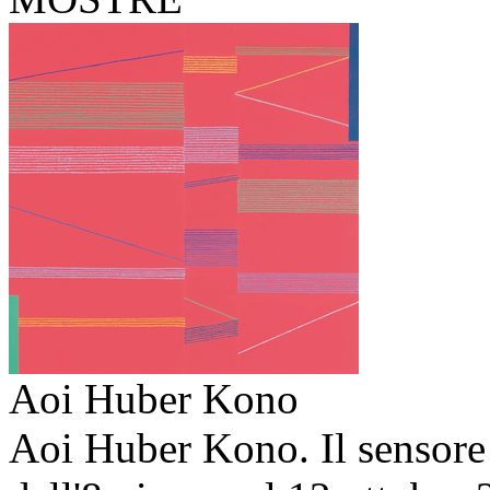
Aoi Huber Kono
Aoi Huber Kono. Il sensore