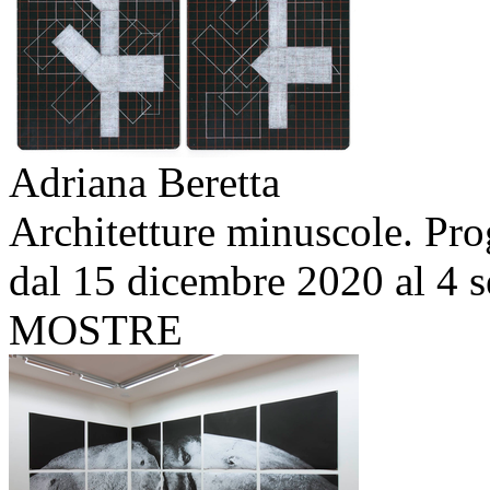
Adriana Beretta
Architetture minuscole. Prog
dal 15 dicembre 2020 al 4 
MOSTRE