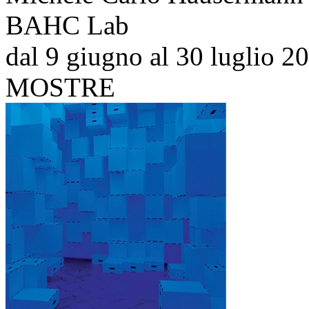
BAHC Lab
dal 9 giugno al 30 luglio 2
MOSTRE