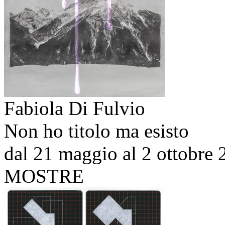
Fabiola Di Fulvio
Non ho titolo ma esisto
dal 21 maggio al 2 ottobre
MOSTRE