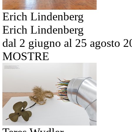
Erich Lindenberg
Erich Lindenberg
dal 2 giugno al 25 agosto 
MOSTRE