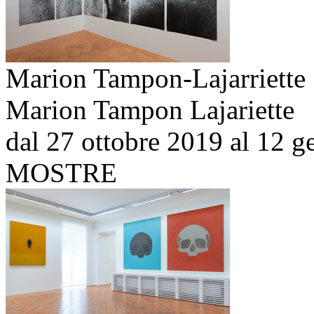
Marion Tampon-Lajarriette
Marion Tampon Lajariette
dal 27 ottobre 2019 al 12 
MOSTRE