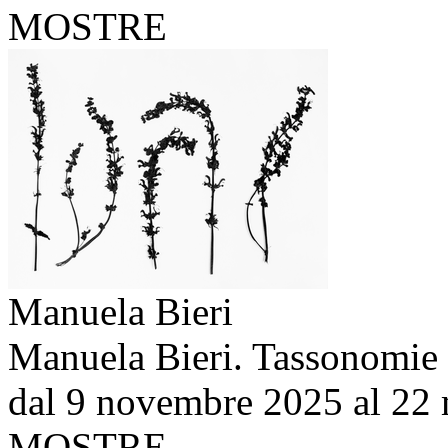
MOSTRE
Manuela Bieri
Manuela Bieri. Tassonomie
dal 9 novembre 2025 al 22
MOSTRE