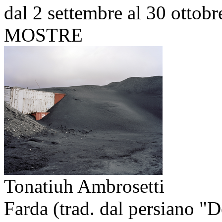
dal 2 settembre al 30 ottob
MOSTRE
Tonatiuh Ambrosetti
Farda (trad. dal persiano "