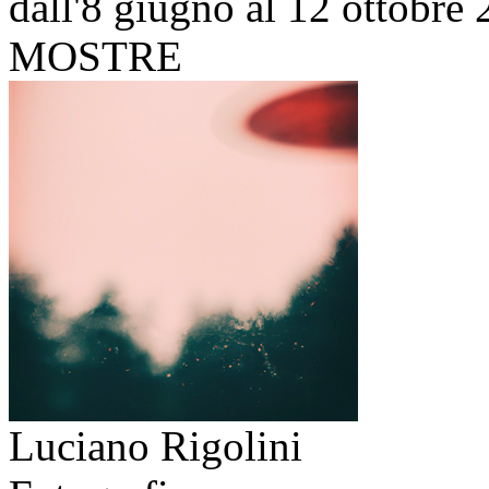
dall'8 giugno al 12 ottobre
MOSTRE
Luciano Rigolini