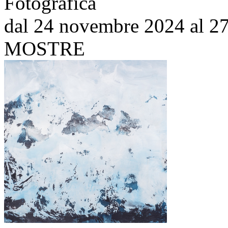
Fotografica
dal 24 novembre 2024 al 27
MOSTRE