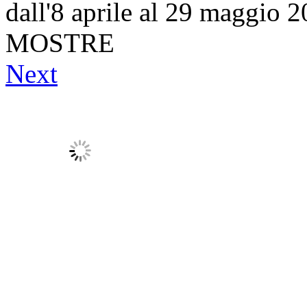
dall'8 aprile al 29 maggio 
MOSTRE
Next