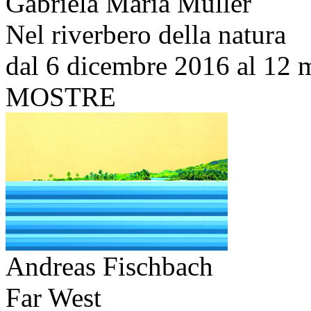
Gabriela Maria Müller
Nel riverbero della natura
dal 6 dicembre 2016 al 12 
MOSTRE
Andreas Fischbach
Far West