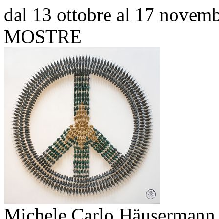
dal 13 ottobre al 17 novem
MOSTRE
Michele Carlo Häusermann