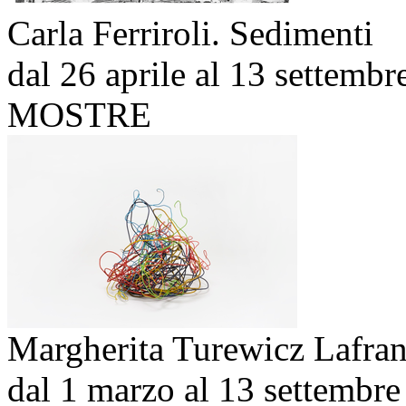
Carla Ferriroli. Sedimenti
dal 26 aprile al 13 settemb
MOSTRE
Margherita Turewicz Lafran
dal 1 marzo al 13 settembr