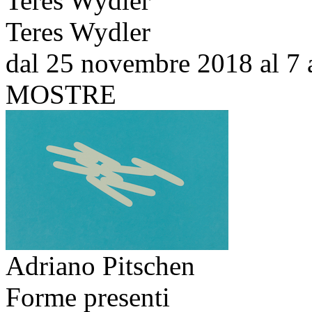
Teres Wydler
Teres Wydler
dal 25 novembre 2018 al 7 
MOSTRE
Adriano Pitschen
Forme presenti