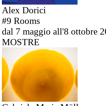
Alex Dorici
#9 Rooms
dal 7 maggio all'8 ottobre 
MOSTRE