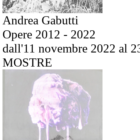
Andrea Gabutti
Opere 2012 - 2022
dall'11 novembre 2022 al 2
MOSTRE