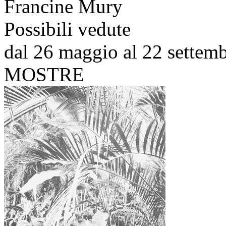
Francine Mury
Possibili vedute
dal 26 maggio al 22 settem
MOSTRE