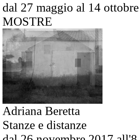
dal 27 maggio al 14 ottobr
MOSTRE
Adriana Beretta
Stanze e distanze
dal 26 novembre 2017 all'8