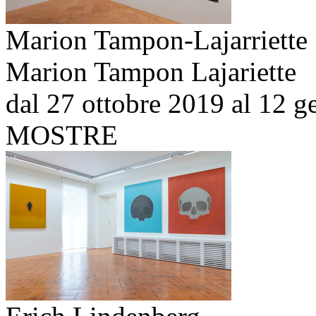
Marion Tampon-Lajarriette
Marion Tampon Lajariette
dal 27 ottobre 2019 al 12 
MOSTRE