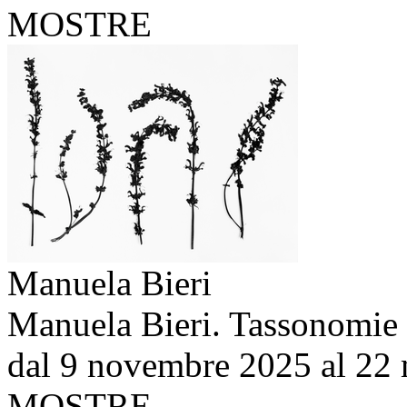
MOSTRE
Manuela Bieri
Manuela Bieri. Tassonomie
dal 9 novembre 2025 al 22
MOSTRE