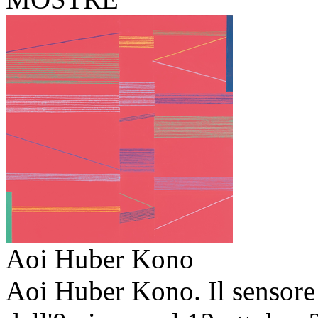
Aoi Huber Kono
Aoi Huber Kono. Il sensore