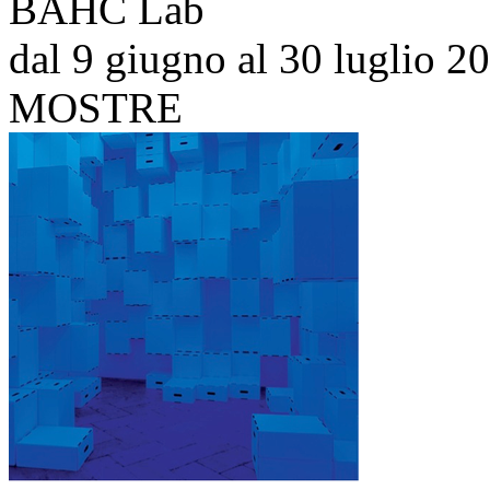
BAHC Lab
dal 9 giugno al 30 luglio 2
MOSTRE