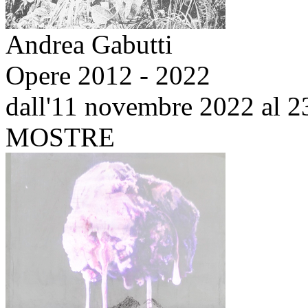
Andrea Gabutti
Opere 2012 - 2022
dall'11 novembre 2022 al 2
MOSTRE