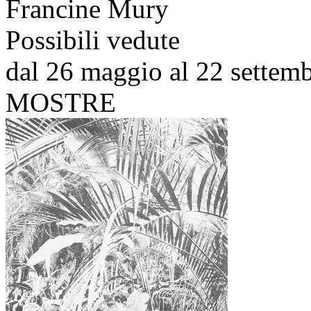
Francine Mury
Possibili vedute
dal 26 maggio al 22 settem
MOSTRE