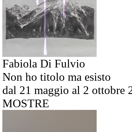
Fabiola Di Fulvio
Non ho titolo ma esisto
dal 21 maggio al 2 ottobre
MOSTRE