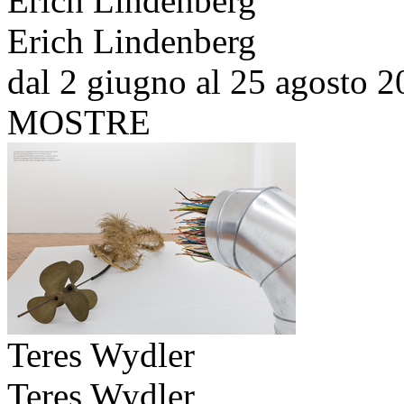
Erich Lindenberg
Erich Lindenberg
dal 2 giugno al 25 agosto 
MOSTRE
Teres Wydler
Teres Wydler