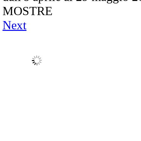
MOSTRE
Next