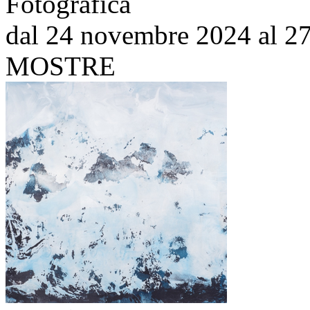
Fotografica
dal 24 novembre 2024 al 27
MOSTRE