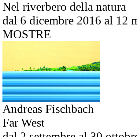
Nel riverbero della natura
dal 6 dicembre 2016 al 12 
MOSTRE
Andreas Fischbach
Far West
dal 2 settembre al 30 ottob