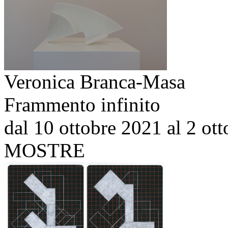
Veronica Branca-Masa
Frammento infinito
dal 10 ottobre 2021 al 2 ot
MOSTRE