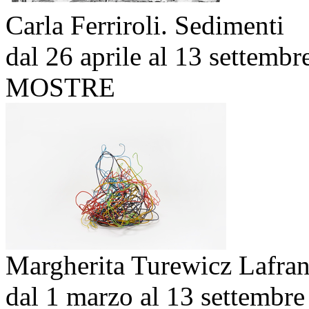
Carla Ferriroli. Sedimenti
dal 26 aprile al 13 settemb
MOSTRE
Margherita Turewicz Lafran
dal 1 marzo al 13 settembr