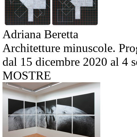
Adriana Beretta
Architetture minuscole. Prog
dal 15 dicembre 2020 al 4 
MOSTRE