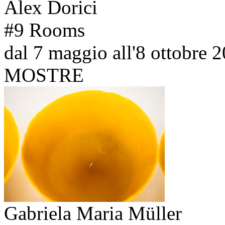
Alex Dorici
#9 Rooms
dal 7 maggio all'8 ottobre 
MOSTRE
Gabriela Maria Müller