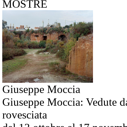
MOSTRE
Giuseppe Moccia
Giuseppe Moccia: Vedute d
rovesciata