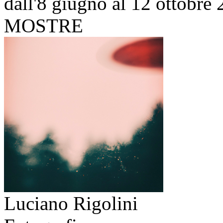
dall'8 giugno al 12 ottobre
MOSTRE
Luciano Rigolini