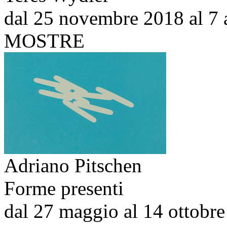
dal 25 novembre 2018 al 7 
MOSTRE
Adriano Pitschen
Forme presenti
dal 27 maggio al 14 ottobr