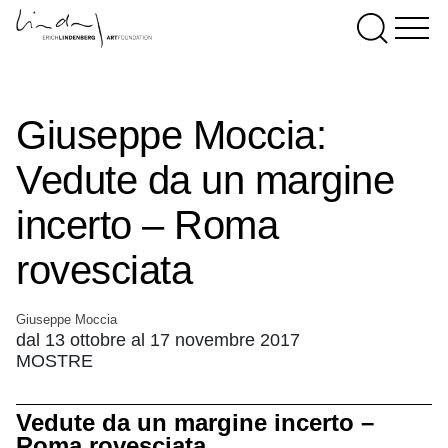
Giuseppe Moccia:
Vedute da un margine
incerto – Roma
rovesciata
Giuseppe Moccia
dal 13 ottobre al 17 novembre 2017
MOSTRE
Vedute da un margine incerto –
Roma rovesciata