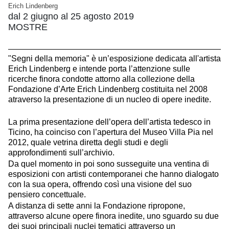
Erich Lindenberg
dal 2 giugno al 25 agosto 2019
MOSTRE
"Segni della memoria" è un’esposizione dedicata all'artista
Erich Lindenberg e intende porta l’attenzione sulle
ricerche finora condotte attorno alla collezione della
Fondazione d’Arte Erich Lindenberg costituita nel 2008
atraverso la presentazione di un nucleo di opere inedite.
La prima presentazione dell’opera dell’artista tedesco in
Ticino, ha coinciso con l’apertura del Museo Villa Pia nel
2012, quale vetrina diretta degli studi e degli
approfondimenti sull’archivio.
Da quel momento in poi sono susseguite una ventina di
esposizioni con artisti contemporanei che hanno dialogato
con la sua opera, offrendo così una visione del suo
pensiero concettuale.
A distanza di sette anni la Fondazione ripropone,
attraverso alcune opere finora inedite, uno sguardo su due
dei suoi principali nuclei tematici attraverso un