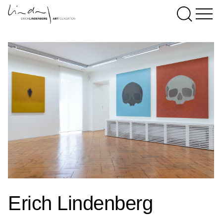
Erich Lindenberg